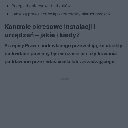
Przeglądy okresowe budynków
Jakie są prawa i obowiązki zarządcy nieruchomości?
Kontrole okresowe instalacji i
urządzeń ‒ jakie i kiedy?
Przepisy Prawa budowlanego przewidują, że obiekty
budowlane powinny być w czasie ich użytkowania
poddawane przez właściciela lub zarządzającego: