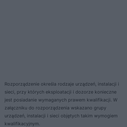
Rozporządzenie określa rodzaje urządzeń, instalacji i
sieci, przy których eksploatacji i dozorze konieczne
jest posiadanie wymaganych prawem kwalifikacji. W
załączniku do rozporządzenia wskazano grupy
urządzeń, instalacji i sieci objętych takim wymogiem
kwalifikacyjnym.