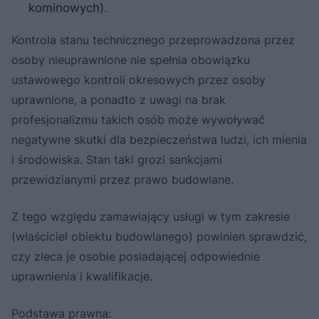
kominowych).
Kontrola stanu technicznego przeprowadzona przez
osoby nieuprawnione nie spełnia obowiązku
ustawowego kontroli okresowych przez osoby
uprawnione, a ponadto z uwagi na brak
profesjonalizmu takich osób może wywoływać
negatywne skutki dla bezpieczeństwa ludzi, ich mienia
i środowiska. Stan taki grozi sankcjami
przewidzianymi przez prawo budowlane.
Z tego względu zamawiający usługi w tym zakresie
(właściciel obiektu budowlanego) powinien sprawdzić,
czy zleca je osobie posiadającej odpowiednie
uprawnienia i kwalifikacje.
Podstawa prawna: