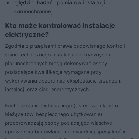
oględzin, badań i pomiarów instalacji
piorunochronnej.
Kto może kontrolować instalacje
elektryczne?
Zgodnie z przepisami prawa budowlanego kontroli
stanu technicznego instalacji elektrycznych i
piorunochronnych mogą dokonywać osoby
posiadające kwalifikacje wymagane przy
wykonywaniu dozoru nad eksploatacją urządzeń,
instalacji oraz sieci energetycznych.
Kontrole stanu technicznego (okresowe i kontrole
bieżące tzw. bezpiecznego użytkowania)
przeprowadzają osoby posiadające właściwe
uprawnienia budowlane, odpowiedniej specjalności,