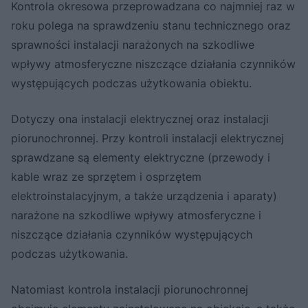
Kontrola okresowa przeprowadzana co najmniej raz w
roku polega na sprawdzeniu stanu technicznego oraz
sprawności instalacji narażonych na szkodliwe
wpływy atmosferyczne niszczące działania czynników
występujących podczas użytkowania obiektu.
Dotyczy ona instalacji elektrycznej oraz instalacji
piorunochronnej. Przy kontroli instalacji elektrycznej
sprawdzane są elementy elektryczne (przewody i
kable wraz ze sprzętem i osprzętem
elektroinstalacyjnym, a także urządzenia i aparaty)
narażone na szkodliwe wpływy atmosferyczne i
niszczące działania czynników występujących
podczas użytkowania.
Natomiast kontrola instalacji piorunochronnej