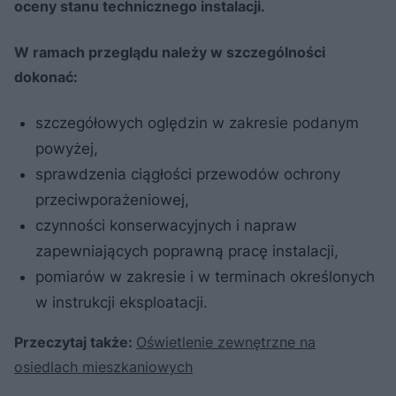
oceny stanu technicznego instalacji.
W ramach przeglądu należy w szczególności
dokonać:
szczegółowych oględzin w zakresie podanym
powyżej,
sprawdzenia ciągłości przewodów ochrony
przeciwporażeniowej,
czynności konserwacyjnych i napraw
zapewniających poprawną pracę instalacji,
pomiarów w zakresie i w terminach określonych
w instrukcji eksploatacji.
Przeczytaj także:
Oświetlenie zewnętrzne na
osiedlach mieszkaniowych