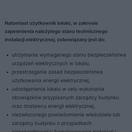
Natomiast użytkownik lokalu, w zakresie
zapewnienia należytego stanu technicznego
instalacji elektrycznej, zobowiązany jest do:
utrzymania wymaganego stanu bezpieczeństwa
urządzeń elektrycznych w lokalu,
przestrzegania zasad bezpieczeństwa
użytkowania energii elektrycznej,
udostępnienia lokalu w celu wykonania
obowiązków przypisanych zarządcy budynku
oraz dostawcy energii elektrycznej,
niezwłocznego powiadomienia właściciela lub
zarządcy budynku o przypadkach
nieprawidłowości funkcjonowania instalacji i