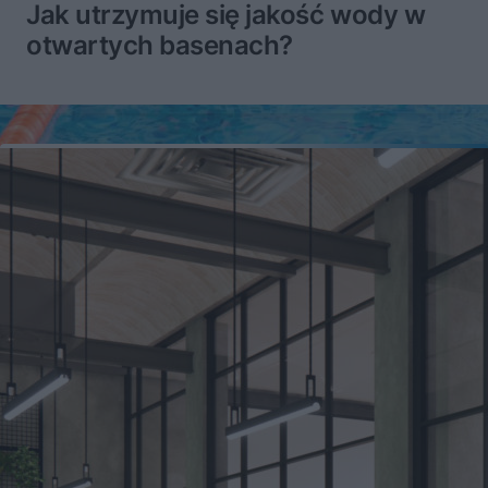
Jak utrzymuje się jakość wody w
otwartych basenach?