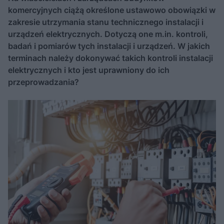
komercyjnych ciążą określone ustawowo obowiązki w
zakresie utrzymania stanu technicznego instalacji i
urządzeń elektrycznych. Dotyczą one m.in. kontroli,
badań i pomiarów tych instalacji i urządzeń. W jakich
terminach należy dokonywać takich kontroli instalacji
elektrycznych i kto jest uprawniony do ich
przeprowadzania?