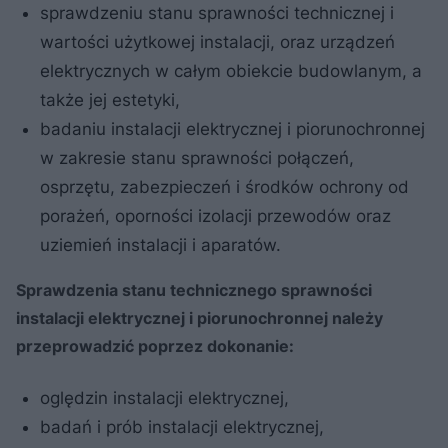
sprawdzeniu stanu sprawności technicznej i
wartości użytkowej instalacji, oraz urządzeń
elektrycznych w całym obiekcie budowlanym, a
także jej estetyki,
badaniu instalacji elektrycznej i piorunochronnej
w zakresie stanu sprawności połączeń,
osprzętu, zabezpieczeń i środków ochrony od
porażeń, oporności izolacji przewodów oraz
uziemień instalacji i aparatów.
Sprawdzenia stanu technicznego sprawności
instalacji elektrycznej i piorunochronnej należy
przeprowadzić poprzez dokonanie:
oględzin instalacji elektrycznej,
badań i prób instalacji elektrycznej,