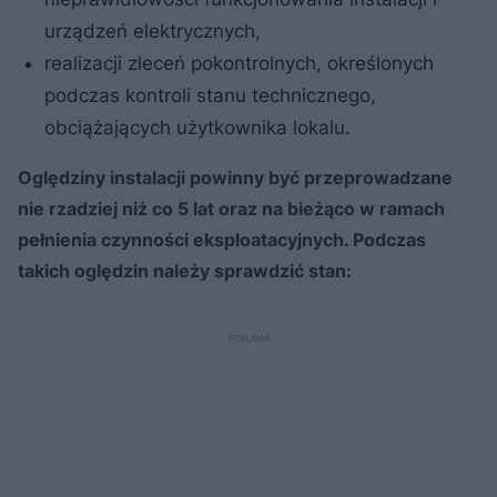
urządzeń elektrycznych,
realizacji zleceń pokontrolnych, określonych
podczas kontroli stanu technicznego,
obciążających użytkownika lokalu.
Oględziny instalacji powinny być przeprowadzane
nie rzadziej niż co 5 lat oraz na bieżąco w ramach
pełnienia czynności eksploatacyjnych. Podczas
takich oględzin należy sprawdzić stan: