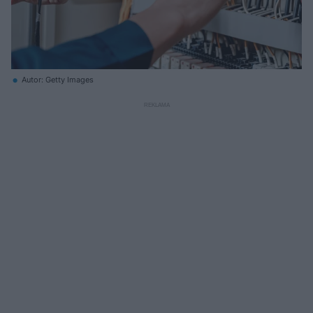
Autor: Getty Images