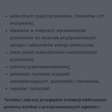
widocznych części przewodów, izolatorów i ich
mocowania,
dławików w miejscach wprowadzenia
przewodów do skrzynek przyłączeniowych,
sprzętu i odbiorników energii elektrycznej,
osłon przed uszkodzeniami mechanicznymi
przewodów,
ochrony przeciwporażeniowej,
gotowości ruchowej urządzeń
zabezpieczających, automatyki i sterowania,
napisów i oznaczeń.
Terminy i zakresy przeglądów instalacji elektrycznej
powinny wynikać z przeprowadzanych oględzin i