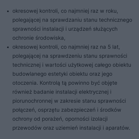
okresowej kontroli, co najmniej raz w roku,
polegającej na sprawdzaniu stanu technicznego
sprawności instalacji i urządzeń służących
ochronie środowiska,
okresowej kontroli, co najmniej raz na 5 lat,
polegającej na sprawdzeniu stanu sprawności
technicznej i wartości użytkowej całego obiektu
budowlanego estetyki obiektu oraz jego
otoczenia. Kontrolą tą powinno być objęte
również badanie instalacji elektrycznej i
piorunochronnej w zakresie stanu sprawności
połączeń, osprzętu zabezpieczeń i środków
ochrony od porażeń, oporności izolacji
przewodów oraz uziemień instalacji i aparatów.