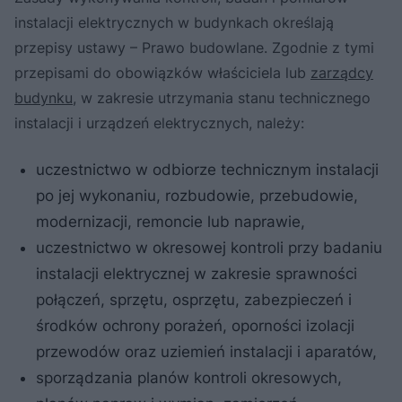
instalacji elektrycznych w budynkach określają
przepisy ustawy – Prawo budowlane. Zgodnie z tymi
przepisami do obowiązków właściciela lub
zarządcy
budynku
, w zakresie utrzymania stanu technicznego
instalacji i urządzeń elektrycznych, należy:
uczestnictwo w odbiorze technicznym instalacji
po jej wykonaniu, rozbudowie, przebudowie,
modernizacji, remoncie lub naprawie,
uczestnictwo w okresowej kontroli przy badaniu
instalacji elektrycznej w zakresie sprawności
połączeń, sprzętu, osprzętu, zabezpieczeń i
środków ochrony porażeń, oporności izolacji
przewodów oraz uziemień instalacji i aparatów,
sporządzania planów kontroli okresowych,