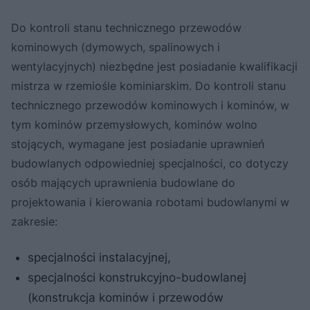
Do kontroli stanu technicznego przewodów
kominowych (dymowych, spalinowych i
wentylacyjnych) niezbędne jest posiadanie kwalifikacji
mistrza w rzemiośle kominiarskim. Do kontroli stanu
technicznego przewodów kominowych i kominów, w
tym kominów przemysłowych, kominów wolno
stojących, wymagane jest posiadanie uprawnień
budowlanych odpowiedniej specjalności, co dotyczy
osób mających uprawnienia budowlane do
projektowania i kierowania robotami budowlanymi w
zakresie:
specjalności instalacyjnej,
specjalności konstrukcyjno-budowlanej
(konstrukcja kominów i przewodów