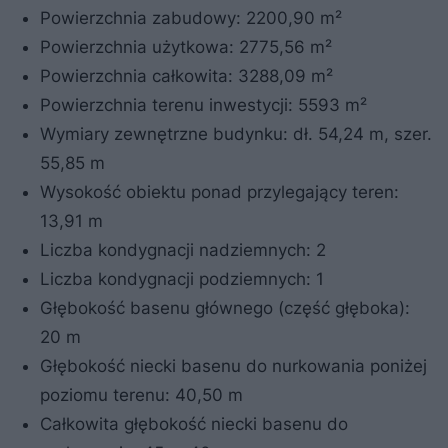
Powierzchnia zabudowy: 2200,90 m²
Powierzchnia użytkowa: 2775,56 m²
Powierzchnia całkowita: 3288,09 m²
Powierzchnia terenu inwestycji: 5593 m²
Wymiary zewnętrzne budynku: dł. 54,24 m, szer.
55,85 m
Wysokość obiektu ponad przylegający teren:
13,91 m
Liczba kondygnacji nadziemnych: 2
Liczba kondygnacji podziemnych: 1
Głębokość basenu głównego (część głęboka):
20 m
Głębokość niecki basenu do nurkowania poniżej
poziomu terenu: 40,50 m
Całkowita głębokość niecki basenu do