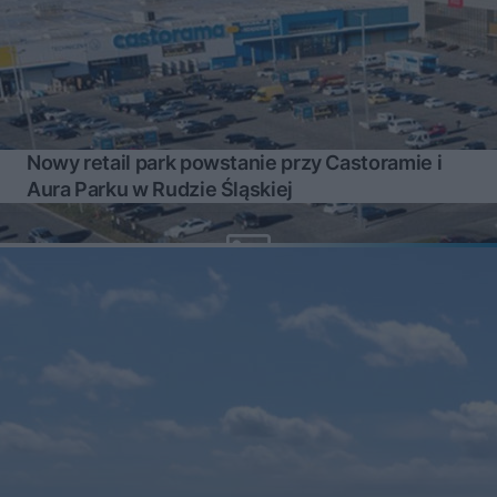
Nowy retail park powstanie przy Castoramie i
Aura Parku w Rudzie Śląskiej