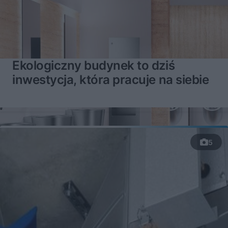
Ekologiczny budynek to dziś
inwestycja, która pracuje na siebie
5