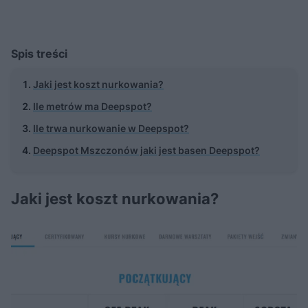
Spis treści
Jaki jest koszt nurkowania?
Ile metrów ma Deepspot?
Ile trwa nurkowanie w Deepspot?
Deepspot Mszczonów jaki jest basen Deepspot?
Jaki jest koszt nurkowania?