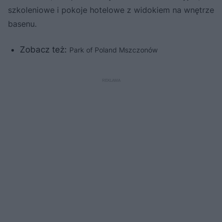
szkoleniowe i pokoje hotelowe z widokiem na wnętrze
basenu.
Zobacz też:
Park of Poland Mszczonów