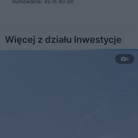
nurkowania: 45 m 40 cm
Więcej z działu Inwestycje
8