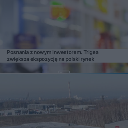
Posnania z nowym inwestorem. Trigea
zwiększa ekspozycję na polski rynek