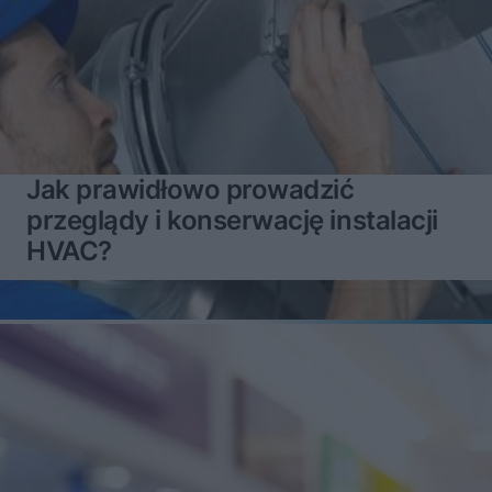
Jak prawidłowo prowadzić
przeglądy i konserwację instalacji
HVAC?