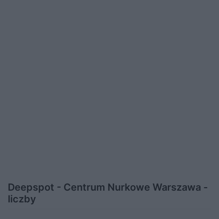
Deepspot - Centrum Nurkowe Warszawa -
liczby