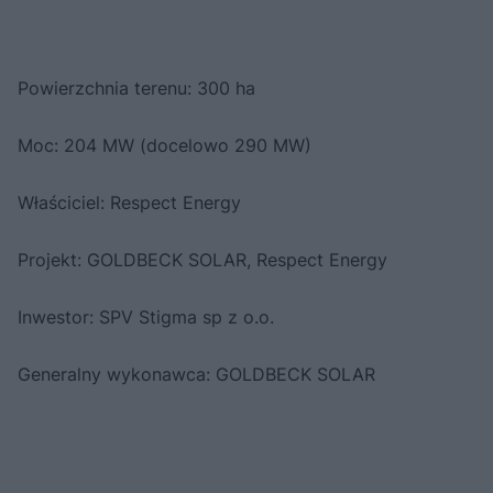
Powierzchnia terenu: 300 ha
Moc: 204 MW (docelowo 290 MW)
Właściciel: Respect Energy
Projekt: GOLDBECK SOLAR, Respect Energy
Inwestor: SPV Stigma sp z o.o.
Generalny wykonawca: GOLDBECK SOLAR