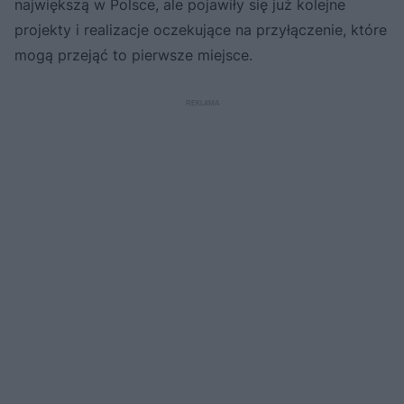
największą w Polsce, ale pojawiły się już kolejne
projekty i realizacje oczekujące na przyłączenie, które
mogą przejąć to pierwsze miejsce.