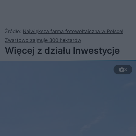
Źródło:
Największa farma fotowoltaiczna w Polsce!
Zwartowo zajmuje 300 hektarów
Więcej z działu Inwestycje
8