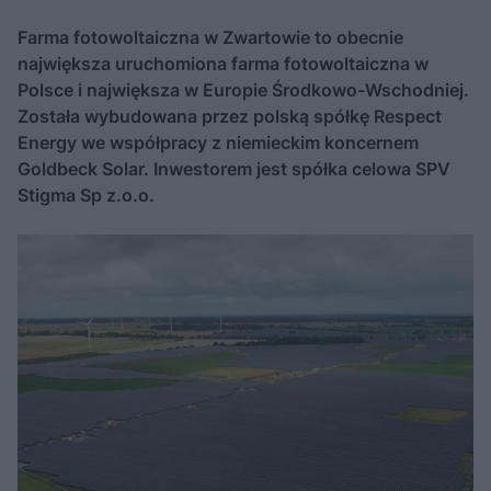
Farma fotowoltaiczna w Zwartowie to obecnie
największa uruchomiona farma fotowoltaiczna w
Polsce i największa w Europie Środkowo-Wschodniej.
Została wybudowana przez polską spółkę Respect
Energy we współpracy z niemieckim koncernem
Goldbeck Solar. Inwestorem jest spółka celowa SPV
Stigma Sp z.o.o.