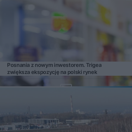
Posnania z nowym inwestorem. Trigea
zwiększa ekspozycję na polski rynek