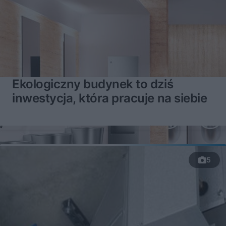
Ekologiczny budynek to dziś
inwestycja, która pracuje na siebie
5