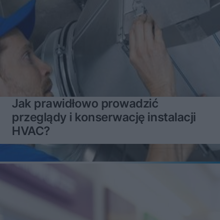
Jak prawidłowo prowadzić
przeglądy i konserwację instalacji
HVAC?