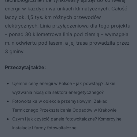
energii w każdych warunkach klimatycznych. Całość
łączy ok. 1,5 tys. km różnych przewodów
elektrycznych. Linia przyłączeniowa dla tego projektu
– ponad 30 kilometrowa linia pod ziemią – wymagała
m.in odwiertu pod lasem, a jej trasa prowadziła przez
3 gminy.
Przeczytaj także:
Ujemne ceny energii w Polsce - jak powstają? Jakie
wyzwania niosą dla sektora energetycznego?
Fotowoltaika w obiekcie przemysłowym. Zakład
Termicznego Przekształcania Odpadów w Krakowie
Czym i jak czyścić panele fotowoltaiczne? Komercyjne
instalacje i farmy fotowoltaiczne