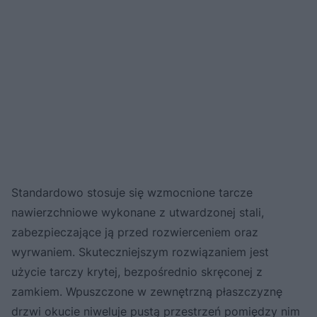
Standardowo stosuje się wzmocnione tarcze
nawierzchniowe wykonane z utwardzonej stali,
zabezpieczające ją przed rozwierceniem oraz
wyrwaniem. Skuteczniejszym rozwiązaniem jest
użycie tarczy krytej, bezpośrednio skręconej z
zamkiem. Wpuszczone w zewnętrzną płaszczyznę
drzwi okucie niweluje pustą przestrzeń pomiędzy nim