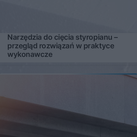
Narzędzia do cięcia styropianu –
przegląd rozwiązań w praktyce
wykonawcze