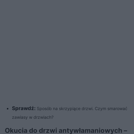
Sprawdź:
Sposób na skrzypiące drzwi. Czym smarować
zawiasy w drzwiach?
Okucia do drzwi antywłamaniowych –