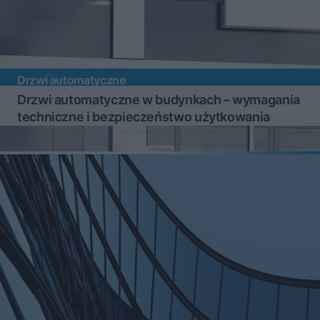
Drzwi automatyczne
Drzwi automatyczne w budynkach – wymagania
techniczne i bezpieczeństwo użytkowania