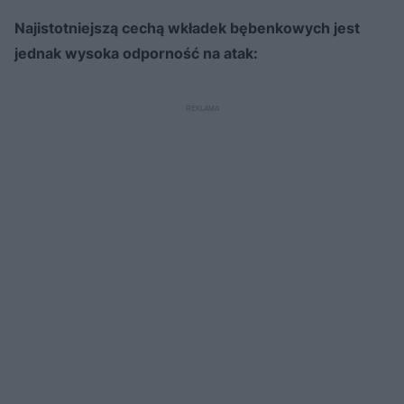
Najistotniejszą cechą wkładek bębenkowych jest
jednak wysoka odporność na atak: