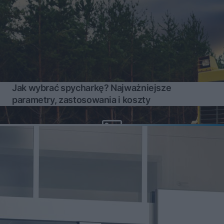
Jak wybrać spycharkę? Najważniejsze
parametry, zastosowania i koszty