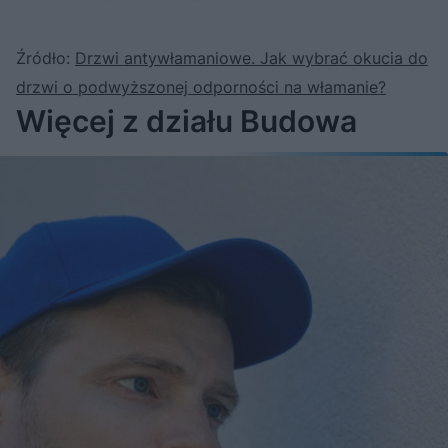
Źródło:
Drzwi antywłamaniowe. Jak wybrać okucia do
drzwi o podwyższonej odporności na włamanie?
Więcej z działu Budowa