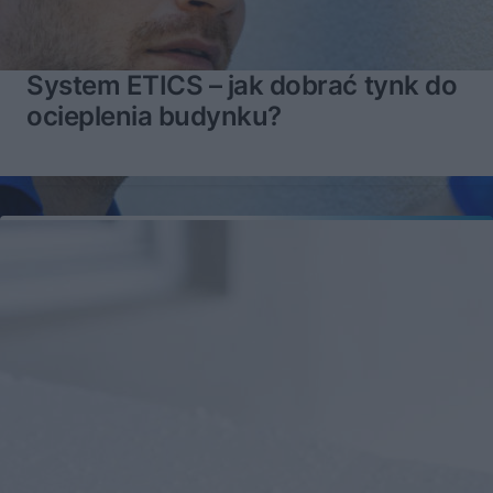
System ETICS – jak dobrać tynk do
ocieplenia budynku?