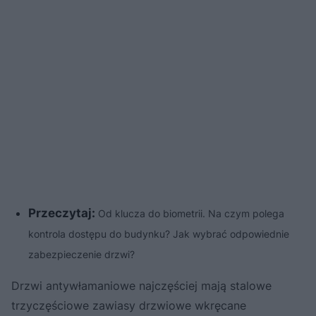
Przeczytaj:
Od klucza do biometrii. Na czym polega
kontrola dostępu do budynku? Jak wybrać odpowiednie
zabezpieczenie drzwi?
Drzwi antywłamaniowe najczęściej mają stalowe
trzyczęściowe zawiasy drzwiowe wkręcane