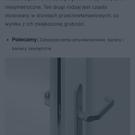
niesymetryczne. Ten drugi rodzaj jest często
stosowany w drzwiach przeciwwłamaniowych, co
wynika z ich zwiększonej grubości.
Polecamy:
Zabezpieczenia antywłamaniowe: bariery i
kamery zewnętrzne