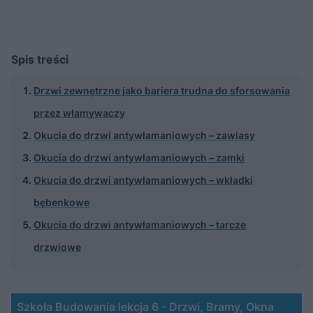
Spis treści
Drzwi zewnętrzne jako bariera trudna do sforsowania
przez włamywaczy
Okucia do drzwi antywłamaniowych – zawiasy
Okucia do drzwi antywłamaniowych – zamki
Okucia do drzwi antywłamaniowych – wkładki
bębenkowe
Okucia do drzwi antywłamaniowych – tarcze
drzwiowe
Szkoła Budowania lekcja 6 - Drzwi, Bramy, Okna