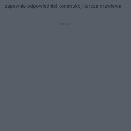
zapewnia odpowiedniej konstrukcji tarcza drzwiowa.