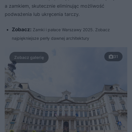
a zamkiem, skutecznie eliminując możliwość
podważenia lub ukręcenia tarczy.
Zobacz:
Zamki i pałace Warszawy 2025. Zobacz
najpiękniejsze perły dawnej architektury
31