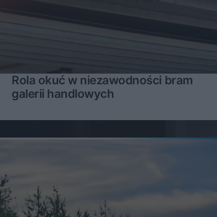
Rola okuć w niezawodności bram
galerii handlowych