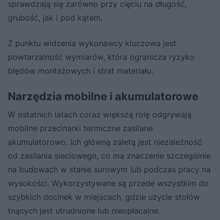
sprawdzają się zarówno przy cięciu na długość,
grubość, jak i pod kątem.
Z punktu widzenia wykonawcy kluczowa jest
powtarzalność wymiarów, która ogranicza ryzyko
błędów montażowych i strat materiału.
Narzędzia mobilne i akumulatorowe
W ostatnich latach coraz większą rolę odgrywają
mobilne przecinarki termiczne zasilane
akumulatorowo. Ich główną zaletą jest niezależność
od zasilania sieciowego, co ma znaczenie szczególnie
na budowach w stanie surowym lub podczas pracy na
wysokości. Wykorzystywane są przede wszystkim do
szybkich docinek w miejscach, gdzie użycie stołów
tnących jest utrudnione lub nieopłacalne.