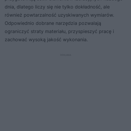
dnia, dlatego liczy się nie tylko dokładność, ale
również powtarzalność uzyskiwanych wymiarów.
Odpowiednio dobrane narzędzia pozwalają
ograniczyć straty materiału, przyspieszyć pracę i
zachować wysoką jakość wykonania.