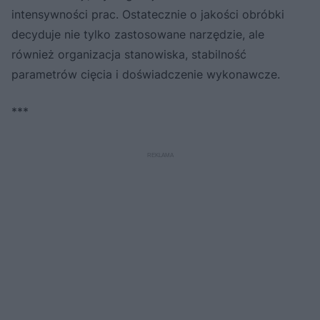
intensywności prac. Ostatecznie o jakości obróbki
decyduje nie tylko zastosowane narzędzie, ale
również organizacja stanowiska, stabilność
parametrów cięcia i doświadczenie wykonawcze.
***