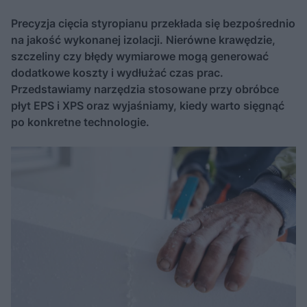
Precyzja cięcia styropianu przekłada się bezpośrednio
na jakość wykonanej izolacji. Nierówne krawędzie,
szczeliny czy błędy wymiarowe mogą generować
dodatkowe koszty i wydłużać czas prac.
Przedstawiamy narzędzia stosowane przy obróbce
płyt EPS i XPS oraz wyjaśniamy, kiedy warto sięgnąć
po konkretne technologie.