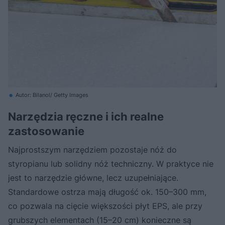
Autor: Bilanol/ Getty Images
Narzędzia ręczne i ich realne
zastosowanie
Najprostszym narzędziem pozostaje nóż do
styropianu lub solidny nóż techniczny. W praktyce nie
jest to narzędzie główne, lecz uzupełniające.
Standardowe ostrza mają długość ok. 150–300 mm,
co pozwala na cięcie większości płyt EPS, ale przy
grubszych elementach (15–20 cm) konieczne są