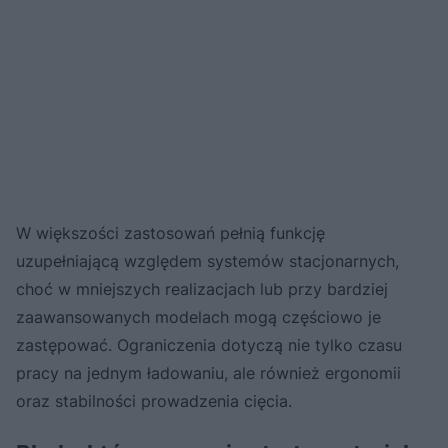
W większości zastosowań pełnią funkcję
uzupełniającą względem systemów stacjonarnych,
choć w mniejszych realizacjach lub przy bardziej
zaawansowanych modelach mogą częściowo je
zastępować. Ograniczenia dotyczą nie tylko czasu
pracy na jednym ładowaniu, ale również ergonomii
oraz stabilności prowadzenia cięcia.