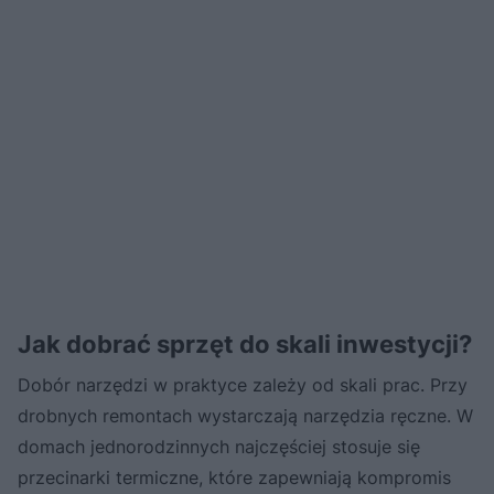
Jak dobrać sprzęt do skali inwestycji?
Dobór narzędzi w praktyce zależy od skali prac. Przy
drobnych remontach wystarczają narzędzia ręczne. W
domach jednorodzinnych najczęściej stosuje się
przecinarki termiczne, które zapewniają kompromis