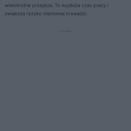
wielokrotne przejścia. To wydłuża czas pracy i
zwiększa ryzyko nierównej krawędzi.