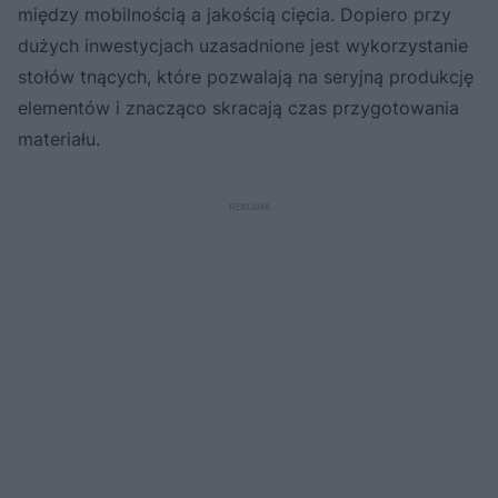
między mobilnością a jakością cięcia. Dopiero przy
dużych inwestycjach uzasadnione jest wykorzystanie
stołów tnących, które pozwalają na seryjną produkcję
elementów i znacząco skracają czas przygotowania
materiału.