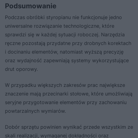
Podsumowanie
Podczas obróbki styropianu nie funkcjonuje jedno
uniwersalne rozwiązanie technologiczne, które
sprawdzi się w każdej sytuacji roboczej. Narzędzia
ręczne pozostają przydatne przy drobnych korektach
i docinaniu elementów, natomiast wyższą precyzję
oraz wydajność zapewniają systemy wykorzystujące
drut oporowy.
W przypadku większych zakresów prac największe
znaczenie mają przecinarki stołowe, które umożliwiają
seryjne przygotowanie elementów przy zachowaniu
powtarzalnych wymiarów.
Dobór sprzętu powinien wynikać przede wszystkim ze
skali realizacji, wymaganej dokładności oraz