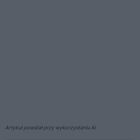
Artykuł powstał przy wykorzystaniu AI