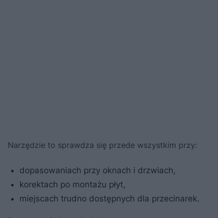
Narzędzie to sprawdza się przede wszystkim przy:
dopasowaniach przy oknach i drzwiach,
korektach po montażu płyt,
miejscach trudno dostępnych dla przecinarek.