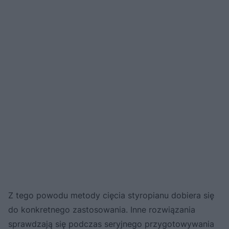
Z tego powodu metody cięcia styropianu dobiera się
do konkretnego zastosowania. Inne rozwiązania
sprawdzają się podczas seryjnego przygotowywania