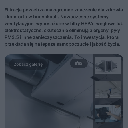
Filtracja powietrza ma ogromne znaczenie dla zdrowia
i komfortu w budynkach. Nowoczesne systemy
wentylacyjne, wyposażone w filtry HEPA, węglowe lub
elektrostatyczne, skutecznie eliminują alergeny, pyły
PM2.5 i inne zanieczyszczenia. To inwestycja, która
przekłada się na lepsze samopoczucie i jakość życia.
5