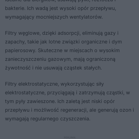
bakterie. Ich wadą jest wysoki opór przepływu,
wymagający mocniejszych wentylatorów.
Filtry węglowe, dzięki adsorpcji, eliminują gazy i
zapachy, takie jak lotne związki organiczne i dym
papierosowy. Skuteczne w miejscach o wysokim
zanieczyszczeniu gazowym, mają ograniczoną
żywotność i nie usuwają cząstek stałych.
Filtry elektrostatyczne, wykorzystując siły
elektrostatyczne, przyciągają i zatrzymują cząstki, w
tym pyły zawieszone. Ich zaletą jest niski opór
przepływu i możliwość regeneracji, ale generują ozon i
wymagają regularnego czyszczenia.