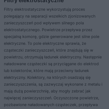
Filtry elektrostatyczne
Filtry elektrostatyczne wykorzystują proces
polegający na separacji wszelkich zjonizowanych
zanieczyszczeń pod wpływem silnego pola
elektrostatycznego. Powietrze przepływa przez
specjalną komorę, gdzie generowane jest silne pole
elektryczne. To pole elektryczne sprawia, że
cząsteczki zanieczyszczeń, które znajdują się w
powietrzu, otrzymują ładunek elektryczny. Następnie
naładowane cząsteczki są przyciągane do elektrod
lub kolektorów, które mają przeciwny ładunek
elektryczny. Kolektory, na których osadzają się
zanieczyszczenia, są zazwyczaj wykonane z metalu i
mają dużą powierzchnię, aby mogły zebrać jak
najwięcej zanieczyszczeń. Oczyszczone powietrze,
pozbawione naładowanych cząsteczek, przepływa