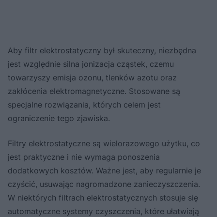
Aby filtr elektrostatyczny był skuteczny, niezbędna
jest względnie silna jonizacja cząstek, czemu
towarzyszy emisja ozonu, tlenków azotu oraz
zakłócenia elektromagnetyczne. Stosowane są
specjalne rozwiązania, których celem jest
ograniczenie tego zjawiska.
Filtry elektrostatyczne są wielorazowego użytku, co
jest praktyczne i nie wymaga ponoszenia
dodatkowych kosztów. Ważne jest, aby regularnie je
czyścić, usuwając nagromadzone zanieczyszczenia.
W niektórych filtrach elektrostatycznych stosuje się
automatyczne systemy czyszczenia, które ułatwiają