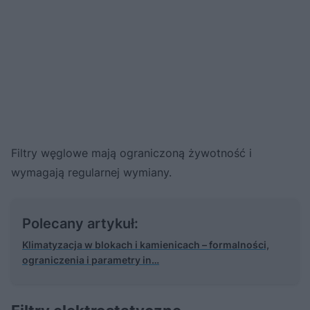
Filtry węglowe mają ograniczoną żywotność i
wymagają regularnej wymiany.
Polecany artykuł:
Klimatyzacja w blokach i kamienicach – formalności,
ograniczenia i parametry in…