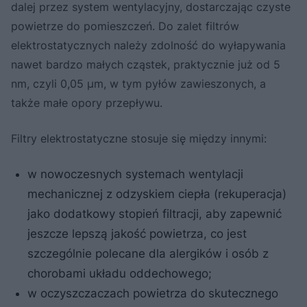
dalej przez system wentylacyjny, dostarczając czyste
powietrze do pomieszczeń. Do zalet filtrów
elektrostatycznych należy zdolność do wyłapywania
nawet bardzo małych cząstek, praktycznie już od 5
nm, czyli 0,05 µm, w tym pyłów zawieszonych, a
także małe opory przepływu.
Filtry elektrostatyczne stosuje się między innymi:
w nowoczesnych systemach wentylacji
mechanicznej z odzyskiem ciepła (rekuperacja)
jako dodatkowy stopień filtracji, aby zapewnić
jeszcze lepszą jakość powietrza, co jest
szczególnie polecane dla alergików i osób z
chorobami układu oddechowego;
w oczyszczaczach powietrza do skutecznego