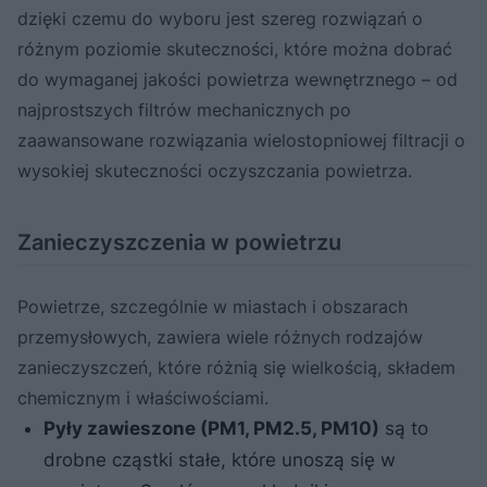
dzięki czemu do wyboru jest szereg rozwiązań o
różnym poziomie skuteczności, które można dobrać
do wymaganej jakości powietrza wewnętrznego – od
najprostszych filtrów mechanicznych po
zaawansowane rozwiązania wielostopniowej filtracji o
wysokiej skuteczności oczyszczania powietrza.
Zanieczyszczenia w powietrzu
Powietrze, szczególnie w miastach i obszarach
przemysłowych, zawiera wiele różnych rodzajów
zanieczyszczeń, które różnią się wielkością, składem
chemicznym i właściwościami.
Pyły zawieszone (PM1, PM2.5, PM10)
są to
drobne cząstki stałe, które unoszą się w