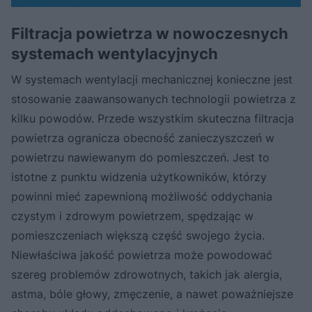
Filtracja powietrza w nowoczesnych
systemach wentylacyjnych
W systemach wentylacji mechanicznej konieczne jest
stosowanie zaawansowanych technologii powietrza z
kilku powodów. Przede wszystkim skuteczna filtracja
powietrza ogranicza obecność zanieczyszczeń w
powietrzu nawiewanym do pomieszczeń. Jest to
istotne z punktu widzenia użytkowników, którzy
powinni mieć zapewnioną możliwość oddychania
czystym i zdrowym powietrzem, spędzając w
pomieszczeniach większą część swojego życia.
Niewłaściwa jakość powietrza może powodować
szereg problemów zdrowotnych, takich jak alergia,
astma, bóle głowy, zmęczenie, a nawet poważniejsze