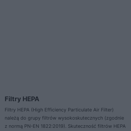
Filtry HEPA
Filtry HEPA (High Efficiency Particulate Air Filter)
należą do grupy filtrów wysokoskutecznych (zgodnie
z normą PN-EN 1822:2019). Skuteczność filtrów HEPA