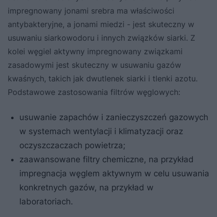
impregnowany jonami srebra ma właściwości
antybakteryjne, a jonami miedzi - jest skuteczny w
usuwaniu siarkowodoru i innych związków siarki. Z
kolei węgiel aktywny impregnowany związkami
zasadowymi jest skuteczny w usuwaniu gazów
kwaśnych, takich jak dwutlenek siarki i tlenki azotu.
Podstawowe zastosowania filtrów węglowych:
usuwanie zapachów i zanieczyszczeń gazowych
w systemach wentylacji i klimatyzacji oraz
oczyszczaczach powietrza;
zaawansowane filtry chemiczne, na przykład
impregnacja węglem aktywnym w celu usuwania
konkretnych gazów, na przykład w
laboratoriach.