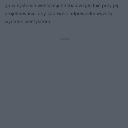
go w systemie wentylacji trzeba uwzględnić przy jej
projektowaniu, aby zapewnić odpowiedni wyższy
wydatek wentylatora.