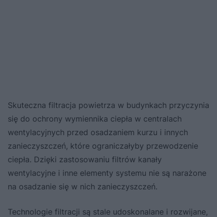
Skuteczna filtracja powietrza w budynkach przyczynia
się do ochrony wymiennika ciepła w centralach
wentylacyjnych przed osadzaniem kurzu i innych
zanieczyszczeń, które ograniczałyby przewodzenie
ciepła. Dzięki zastosowaniu filtrów kanały
wentylacyjne i inne elementy systemu nie są narażone
na osadzanie się w nich zanieczyszczeń.
Technologie filtracji są stale udoskonalane i rozwijane,