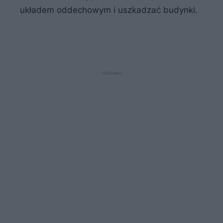
układem oddechowym i uszkadzać budynki.