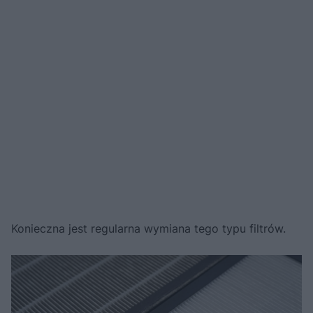
Konieczna jest regularna wymiana tego typu filtrów.