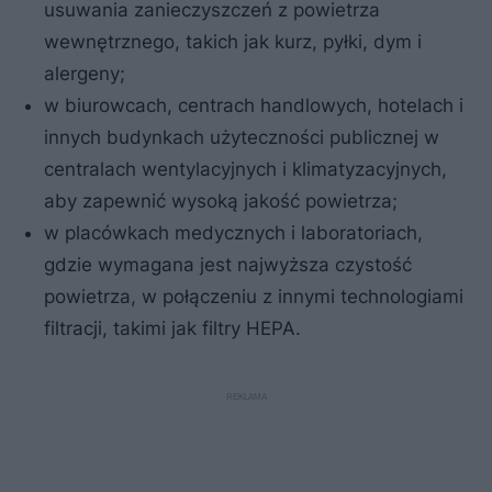
usuwania zanieczyszczeń z powietrza
wewnętrznego, takich jak kurz, pyłki, dym i
alergeny;
w biurowcach, centrach handlowych, hotelach i
innych budynkach użyteczności publicznej w
centralach wentylacyjnych i klimatyzacyjnych,
aby zapewnić wysoką jakość powietrza;
w placówkach medycznych i laboratoriach,
gdzie wymagana jest najwyższa czystość
powietrza, w połączeniu z innymi technologiami
filtracji, takimi jak filtry HEPA.