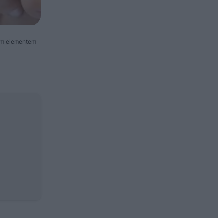
zym elementem