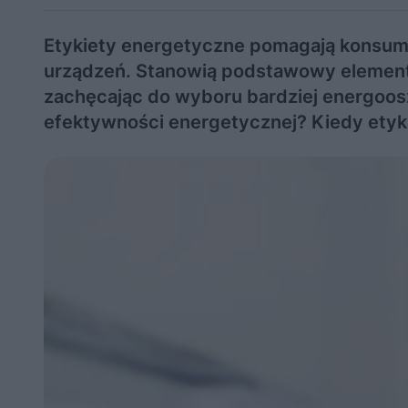
Etykiety energetyczne pomagają konsum
urządzeń. Stanowią podstawowy element 
zachęcając do wyboru bardziej energoos
efektywności energetycznej? Kiedy etyk