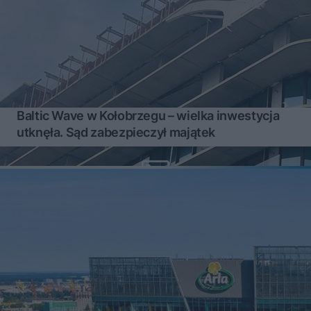
Baltic Wave w Kołobrzegu – wielka inwestycja
utknęła. Sąd zabezpieczył majątek