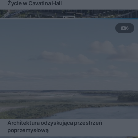
Życie w Cavatina Hall
6
Architektura odzyskująca przestrzeń
poprzemysłową