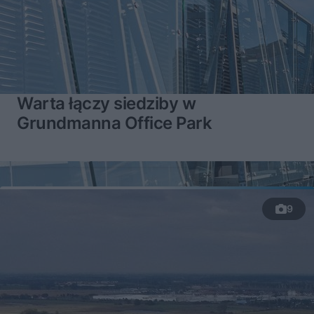
Warta łączy siedziby w
Grundmanna Office Park
9