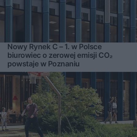
Nowy Rynek C – 1. w Polsce
biurowiec o zerowej emisji CO₂
powstaje w Poznaniu