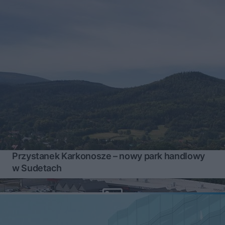
Przystanek Karkonosze – nowy park handlowy
w Sudetach