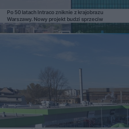
Po 50 latach Intraco zniknie z krajobrazu
Warszawy. Nowy projekt budzi sprzeciw