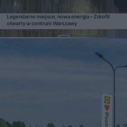
Legendarne miejsce, nowa energia – Zdrofit
otwarty w centrum Warszawy