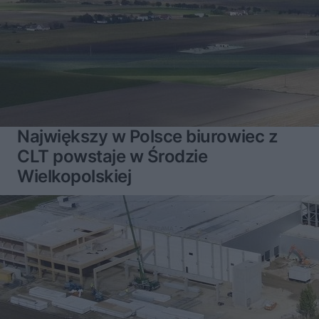
Największy w Polsce biurowiec z
CLT powstaje w Środzie
Wielkopolskiej