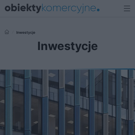
Inwestycje
Inwestycje