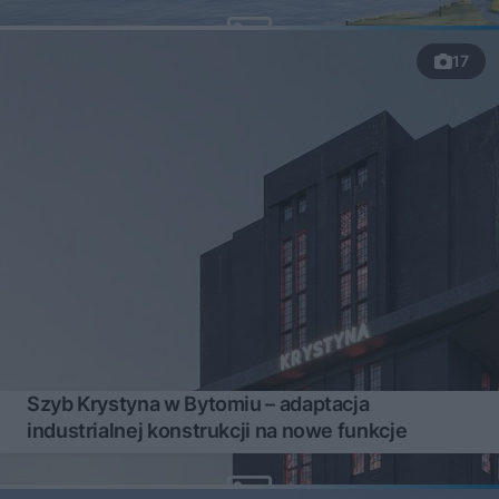
17
Szyb Krystyna w Bytomiu – adaptacja
industrialnej konstrukcji na nowe funkcje