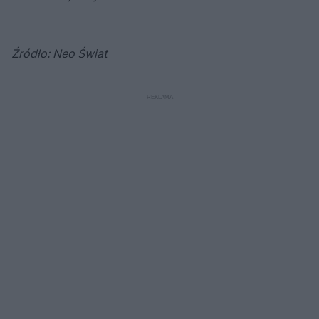
Źródło: Neo Świat