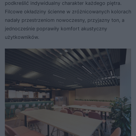
podkreślić indywidualny charakter każdego piętra.
Filcowe okładziny ścienne w zróżnicowanych kolorach
nadały przestrzeniom nowoczesny, przyjazny ton, a
jednocześnie poprawiły komfort akustyczny
użytkowników.