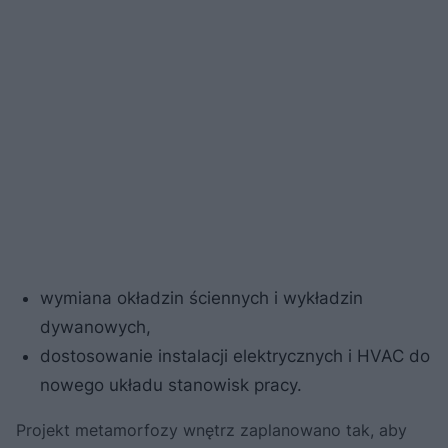
wymiana okładzin ściennych i wykładzin
dywanowych,
dostosowanie instalacji elektrycznych i HVAC do
nowego układu stanowisk pracy.
Projekt metamorfozy wnętrz zaplanowano tak, aby