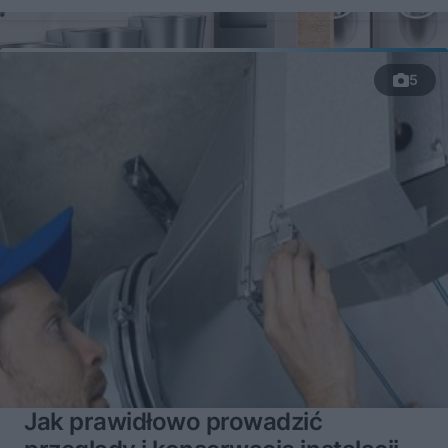
5
Jak prawidłowo prowadzić