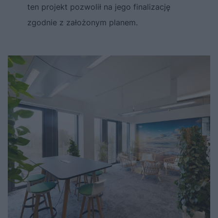
ten projekt pozwolił na jego finalizację
zgodnie z założonym planem.