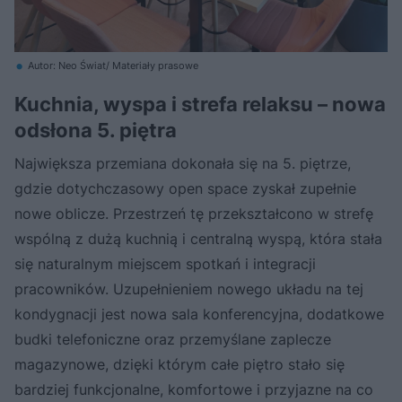
Autor: Neo Świat/ Materiały prasowe
Kuchnia, wyspa i strefa relaksu – nowa
odsłona 5. piętra
Największa przemiana dokonała się na 5. piętrze,
gdzie dotychczasowy open space zyskał zupełnie
nowe oblicze. Przestrzeń tę przekształcono w strefę
wspólną z dużą kuchnią i centralną wyspą, która stała
się naturalnym miejscem spotkań i integracji
pracowników. Uzupełnieniem nowego układu na tej
kondygnacji jest nowa sala konferencyjna, dodatkowe
budki telefoniczne oraz przemyślane zaplecze
magazynowe, dzięki którym całe piętro stało się
bardziej funkcjonalne, komfortowe i przyjazne na co