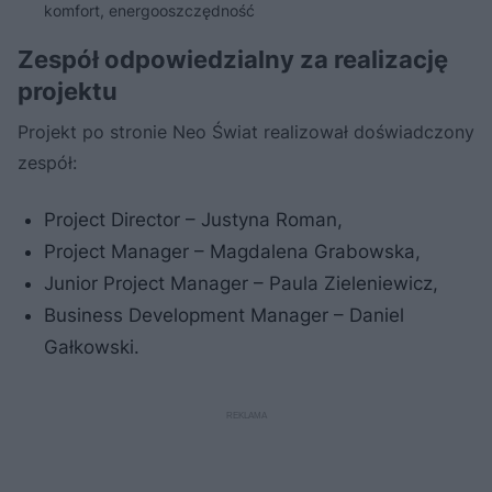
komfort, energooszczędność
Zespół odpowiedzialny za realizację
projektu
Projekt po stronie Neo Świat realizował doświadczony
zespół:
Project Director – Justyna Roman,
Project Manager – Magdalena Grabowska,
Junior Project Manager – Paula Zieleniewicz,
Business Development Manager – Daniel
Gałkowski.