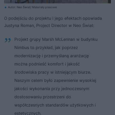
Autor: Neo Świat/ Materiały prasowe
O podejściu do projektu i jego efektach opowiada
Justyna Roman, Project Director w Neo Świat:
Projekt grupy Marsh McLennan w budynku
Nimbus to przykład, jak poprzez
modernizację i przemyślaną aranżację
można podnieść komfort i jakość
środowiska pracy w istniejącym biurze.
Naszym celem było zapewnienie wysokiej
jakości wykonania przy jednoczesnym
dostosowaniu przestrzeni do
współczesnych standardów użytkowych i
estetycznych.