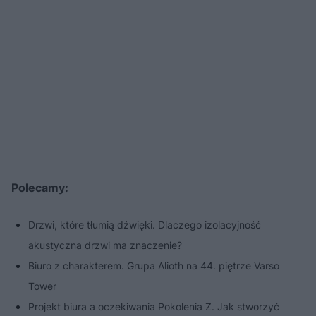
Polecamy:
Drzwi, które tłumią dźwięki. Dlaczego izolacyjność
akustyczna drzwi ma znaczenie?
Biuro z charakterem. Grupa Alioth na 44. piętrze Varso
Tower
Projekt biura a oczekiwania Pokolenia Z. Jak stworzyć