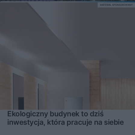
MATERIAŁ SPONSOROWANY
Ekologiczny budynek to dziś
inwestycja, która pracuje na siebie