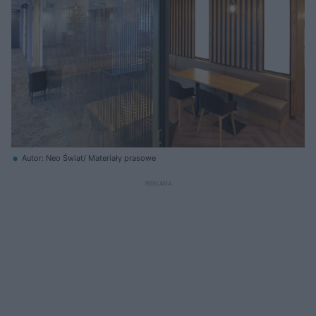
Autor: Neo Świat/ Materiały prasowe