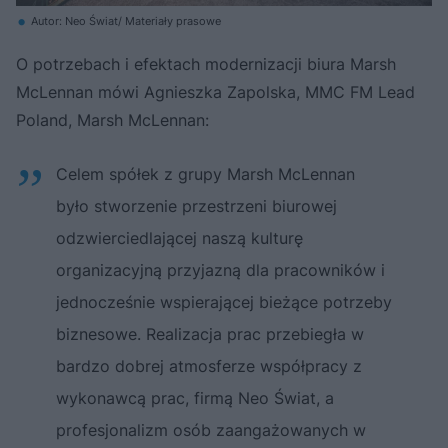
Autor: Neo Świat/ Materiały prasowe
O potrzebach i efektach modernizacji biura Marsh
McLennan mówi Agnieszka Zapolska, MMC FM Lead
Poland, Marsh McLennan:
Celem spółek z grupy Marsh McLennan
było stworzenie przestrzeni biurowej
odzwierciedlającej naszą kulturę
organizacyjną przyjazną dla pracowników i
jednocześnie wspierającej bieżące potrzeby
biznesowe. Realizacja prac przebiegła w
bardzo dobrej atmosferze współpracy z
wykonawcą prac, firmą Neo Świat, a
profesjonalizm osób zaangażowanych w