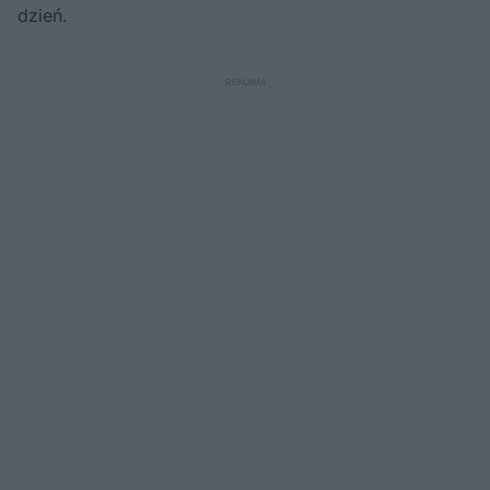
dzień.