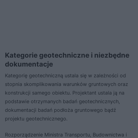
Kategorie geotechniczne i niezbędne
dokumentacje
Kategorię geotechniczną ustala się w zależności od
stopnia skomplikowania warunków gruntowych oraz
konstrukcji samego obiektu. Projektant ustala ją na
podstawie otrzymanych badań geotechnicznych,
dokumentacji badań podłoża gruntowego bądź
projektu geotechnicznego.
Rozporządzenie Ministra Transportu, Budownictwa i