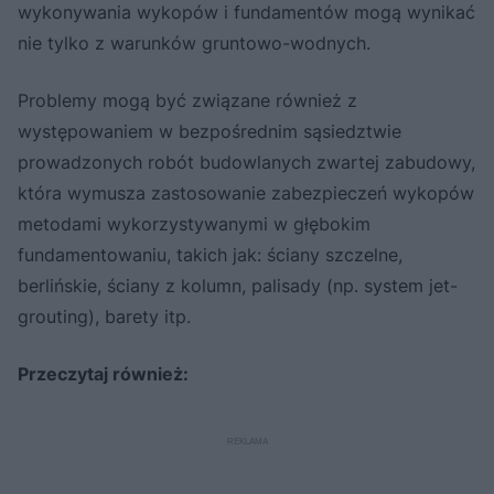
wykonywania wykopów i fundamentów mogą wynikać
nie tylko z warunków gruntowo-wodnych.
Problemy mogą być związane również z
występowaniem w bezpośrednim sąsiedztwie
prowadzonych robót budowlanych zwartej zabudowy,
która wymusza zastosowanie zabezpieczeń wykopów
metodami wykorzystywanymi w głębokim
fundamentowaniu, takich jak: ściany szczelne,
berlińskie, ściany z kolumn, palisady (np. system jet-
grouting), barety itp.
Przeczytaj również: