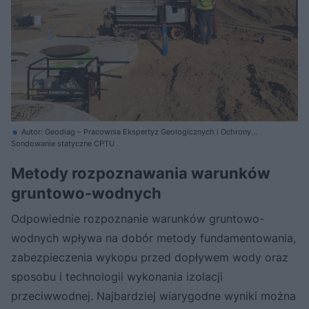
Autor: Geodiag – Pracownia Ekspertyz Geologicznych i Ochrony
Środowiska
Sondowanie statyczne CPTU
Metody rozpoznawania warunków
gruntowo-wodnych
Odpowiednie rozpoznanie warunków gruntowo-
wodnych wpływa na dobór metody fundamentowania,
zabezpieczenia wykopu przed dopływem wody oraz
sposobu i technologii wykonania izolacji
przeciwwodnej. Najbardziej wiarygodne wyniki można