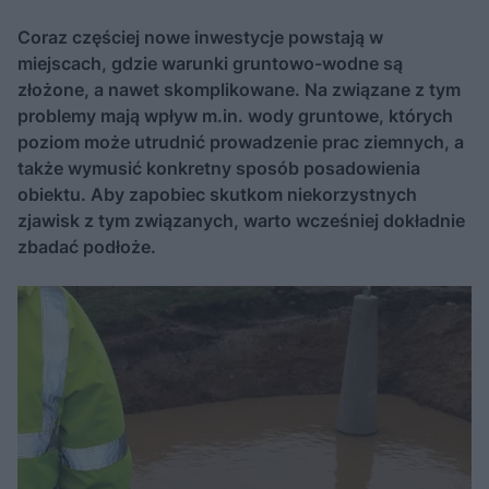
Coraz częściej nowe inwestycje powstają w
miejscach, gdzie warunki gruntowo-wodne są
złożone, a nawet skomplikowane. Na związane z tym
problemy mają wpływ m.in. wody gruntowe, których
poziom może utrudnić prowadzenie prac ziemnych, a
także wymusić konkretny sposób posadowienia
obiektu. Aby zapobiec skutkom niekorzystnych
zjawisk z tym związanych, warto wcześniej dokładnie
zbadać podłoże.