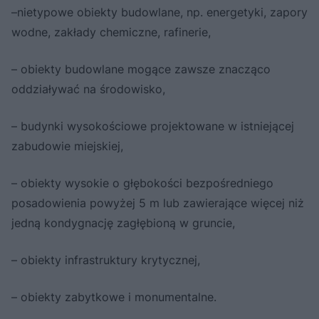
–nietypowe obiekty budowlane, np. energetyki, zapory
wodne, zakłady chemiczne, rafinerie,
– obiekty budowlane mogące zawsze znacząco
oddziaływać na środowisko,
– budynki wysokościowe projektowane w istniejącej
zabudowie miejskiej,
– obiekty wysokie o głębokości bezpośredniego
posadowienia powyżej 5 m lub zawierające więcej niż
jedną kondygnację zagłębioną w gruncie,
– obiekty infrastruktury krytycznej,
– obiekty zabytkowe i monumentalne.