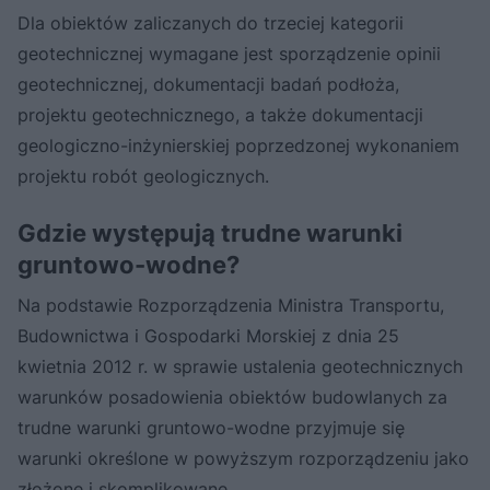
Dla obiektów zaliczanych do trzeciej kategorii
geotechnicznej wymagane jest sporządzenie opinii
geotechnicznej, dokumentacji badań podłoża,
projektu geotechnicznego, a także dokumentacji
geologiczno-inżynierskiej poprzedzonej wykonaniem
projektu robót geologicznych.
Gdzie występują trudne warunki
gruntowo-wodne?
Na podstawie Rozporządzenia Ministra Transportu,
Budownictwa i Gospodarki Morskiej z dnia 25
kwietnia 2012 r. w sprawie ustalenia geotechnicznych
warunków posadowienia obiektów budowlanych za
trudne warunki gruntowo-wodne przyjmuje się
warunki określone w powyższym rozporządzeniu jako
złożone i skomplikowane.