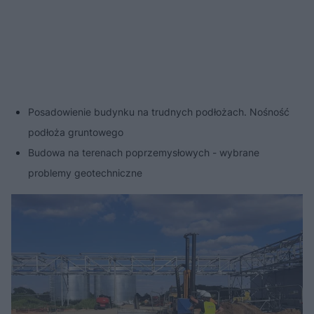
Posadowienie budynku na trudnych podłożach. Nośność
podłoża gruntowego
Budowa na terenach poprzemysłowych - wybrane
problemy geotechniczne