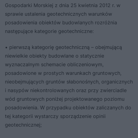
Gospodarki Morskiej z dnia 25 kwietnia 2012 r. w
sprawie ustalenia geotechnicznych warunków
posadowienia obiektów budowlanych rozróżnia
następujące kategorie geotechniczne:
• pierwszą kategorię geotechniczną – obejmującą
niewielkie obiekty budowlane o statycznie
wyznaczalnym schemacie obliczeniowym,
posadowione w prostych warunkach gruntowych,
nieobejmujących gruntów słabonośnych, organicznych
i nasypów niekontrolowanych oraz przy zwierciadle
wód gruntowych poniżej projektowanego poziomu
posadowienia. W przypadku obiektów zaliczanych do
tej kategorii wystarczy sporządzenie opinii
geotechnicznej;