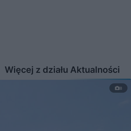
Więcej z działu Aktualności
8