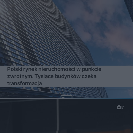
Polski rynek nieruchomości w punkcie
zwrotnym. Tysiące budynków czeka
transformacja
7