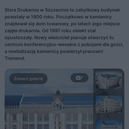
Stara Drukarnia w Szczecinie to zabytkowy budynek
powstały w 1900 roku. Początkowo w kamienicy
znajdował się dom towarowy, po latach jego miejsce
zajęła drukarnia. Od 1997 roku obiekt stał
opustoszały. Nowy właściciel planuje stworzyć tu
centrum konferencyjno-weselne z pokojami dla gości,
a rewitalizację kamienicy powierzył pracowni
Tremend.
7