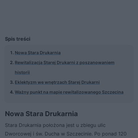
Spis treści
Nowa Stara Drukarnia
Rewitalizacja Starej Drukarni z poszanowaniem
historii
Eklektyzm we wnętrzach Starej Drukarni
Ważny punkt na mapie rewitalizowanego Szczecina
Nowa Stara Drukarnia
Stara Drukarnia położona jest u zbiegu ulic
Dworcowej i św. Ducha w Szczecinie. Po ponad 120