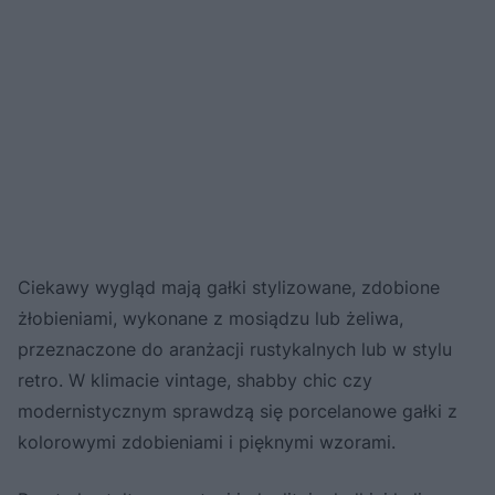
Ciekawy wygląd mają gałki stylizowane, zdobione
żłobieniami, wykonane z mosiądzu lub żeliwa,
przeznaczone do aranżacji rustykalnych lub w stylu
retro. W klimacie vintage, shabby chic czy
modernistycznym sprawdzą się porcelanowe gałki z
kolorowymi zdobieniami i pięknymi wzorami.