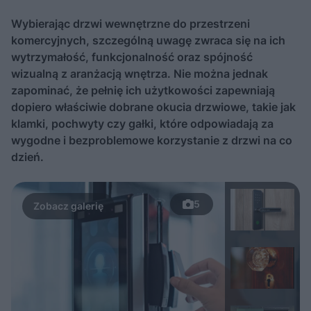
Wybierając drzwi wewnętrzne do przestrzeni
komercyjnych, szczególną uwagę zwraca się na ich
wytrzymałość, funkcjonalność oraz spójność
wizualną z aranżacją wnętrza. Nie można jednak
zapominać, że pełnię ich użytkowości zapewniają
dopiero właściwie dobrane okucia drzwiowe, takie jak
klamki, pochwyty czy gałki, które odpowiadają za
wygodne i bezproblemowe korzystanie z drzwi na co
dzień.
5