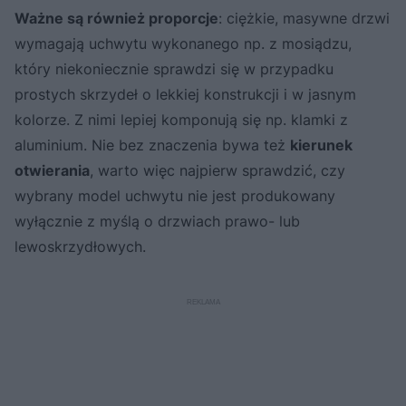
Ważne są również proporcje
: ciężkie, masywne drzwi
wymagają uchwytu wykonanego np. z mosiądzu,
który niekoniecznie sprawdzi się w przypadku
prostych skrzydeł o lekkiej konstrukcji i w jasnym
kolorze. Z nimi lepiej komponują się np. klamki z
aluminium. Nie bez znaczenia bywa też
kierunek
otwierania
, warto więc najpierw sprawdzić, czy
wybrany model uchwytu nie jest produkowany
wyłącznie z myślą o drzwiach prawo- lub
lewoskrzydłowych.