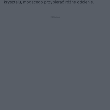
kryształu, mogącego przybierać różne odcienie.