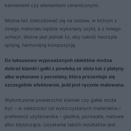
kamieniami czy elementami ceramicznymi.
Można też zdecydować się na zestaw, w którym z
innego materiału będzie wykonany szyld, a z innego
uchwyt. Ważne jest jednak to, aby całość tworzyła
spójną, harmonijną kompozycję.
Do luksusowo wyposażonych obiektów można
dobrać klamki i gałki z powłoką ze złota lub z platyny
albo wykonane z porcelany, która prezentuje się
szczególnie efektownie, jeśli jest ręcznie malowana
.
Wykończenie powierzchni klamek czy gałek może
być – w zależności od wykorzystanych materiałów i
preferencji użytkownika – gładkie, porowate, matowe
albo błyszczące. Uzyskanie takich rezultatów jest