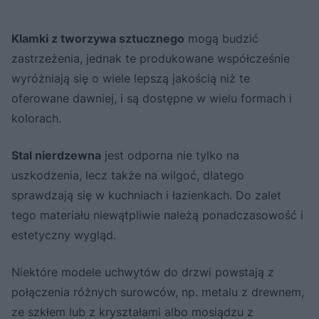
Klamki z tworzywa sztucznego
mogą budzić
zastrzeżenia, jednak te produkowane współcześnie
wyróżniają się o wiele lepszą jakością niż te
oferowane dawniej, i są dostępne w wielu formach i
kolorach.
Stal nierdzewna
jest odporna nie tylko na
uszkodzenia, lecz także na wilgoć, dlatego
sprawdzają się w kuchniach i łazienkach. Do zalet
tego materiału niewątpliwie należą ponadczasowość i
estetyczny wygląd.
Niektóre modele uchwytów do drzwi powstają z
połączenia różnych surowców, np. metalu z drewnem,
ze szkłem lub z kryształami albo mosiądzu z