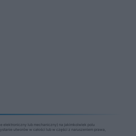
e elektroniczny lub mechaniczny) na jakimkolwiek polu
zystanie utworów w całości lub w części z naruszeniem prawa,