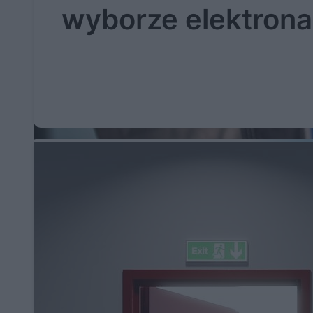
wyborze elektrona