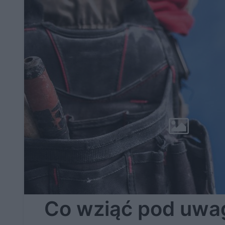
Co wziąć pod uwa