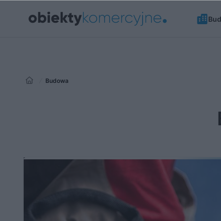
Bu
Budowa